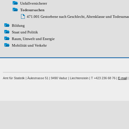
Unfallversicherer
Todesursachen
471.001 Gestorbene nach Geschlecht, Altersklasse und Todesursa
Bildung
Staat und Politik
Raum, Umwelt und Energie
Mobilität und Verkehr
Amt für Statistik | Äulestrasse 51 | 9490 Vaduz | Liechtenstein | T +423 236 68 76 |
E-mail