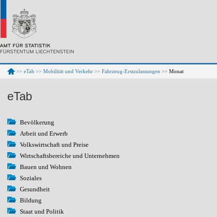
eTab
Mobilität und Verkehr
Fahrzeug-Erstzulassungen
Monat
>>
>>
>>
>>
eTab
Bevölkerung
Arbeit und Erwerb
Volkswirtschaft und Preise
Wirtschaftsbereiche und Unternehmen
Bauen und Wohnen
Soziales
Gesundheit
Bildung
Staat und Politik