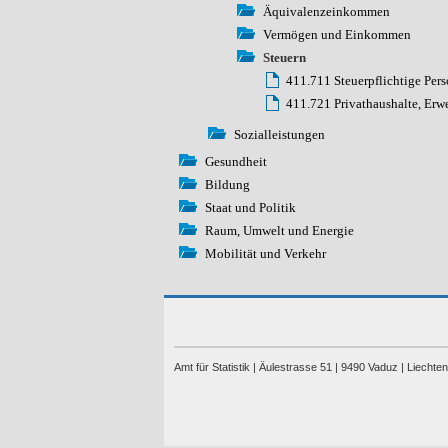
Äquivalenzeinkommen
Vermögen und Einkommen
Steuern
411.711 Steuerpflichtige Per
411.721 Privathaushalte, Erw
Sozialleistungen
Gesundheit
Bildung
Staat und Politik
Raum, Umwelt und Energie
Mobilität und Verkehr
Amt für Statistik | Äulestrasse 51 | 9490 Vaduz | Liechte