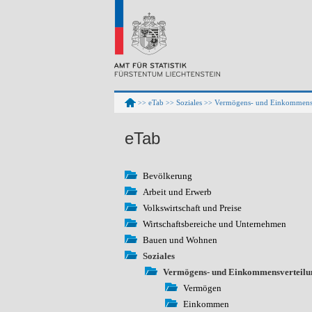
eTab
Soziales
Vermögens- und Einkommensv
>>
>>
>>
eTab
Bevölkerung
Arbeit und Erwerb
Volkswirtschaft und Preise
Wirtschaftsbereiche und Unternehmen
Bauen und Wohnen
Soziales
Vermögens- und Einkommensverteilu
Vermögen
Einkommen